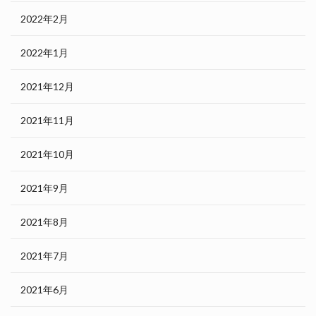
2022年2月
2022年1月
2021年12月
2021年11月
2021年10月
2021年9月
2021年8月
2021年7月
2021年6月