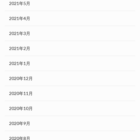
2021年5月
2021年4月
2021年3月
2021年2月
2021年1月
2020年12月
2020年11月
2020年10月
2020年9月
2020年8月