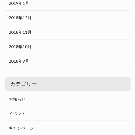
2019年1月
2018年12月
2018年11月
2018年10月
2018年9月
カテゴリー
お知らせ
イベント
キャンペーン