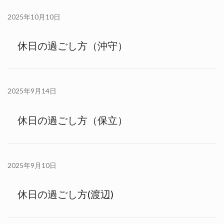
2025年10月10日
休日の過ごし方（沖守）
2025年9月14日
休日の過ごし方（保立）
2025年9月10日
休日の過ごし方(渡辺)