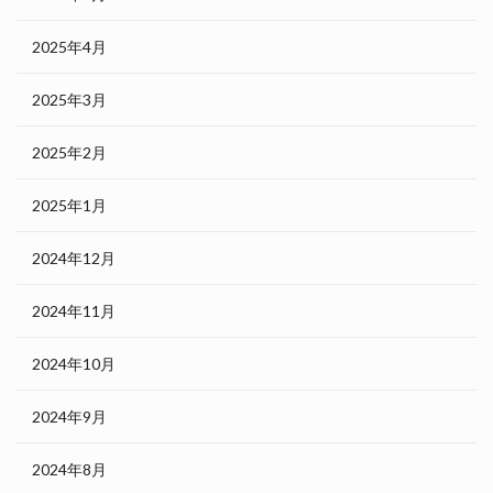
2025年4月
2025年3月
2025年2月
2025年1月
2024年12月
2024年11月
2024年10月
2024年9月
2024年8月