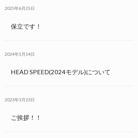
2025年6月25日
保立です！
2024年1月14日
HEAD SPEED(2024モデル)について
2023年3月23日
ご挨拶！！