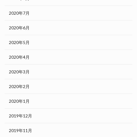
2020年7月
2020年6月
2020年5月
2020年4月
2020年3月
2020年2月
2020年1月
2019年12月
2019年11月