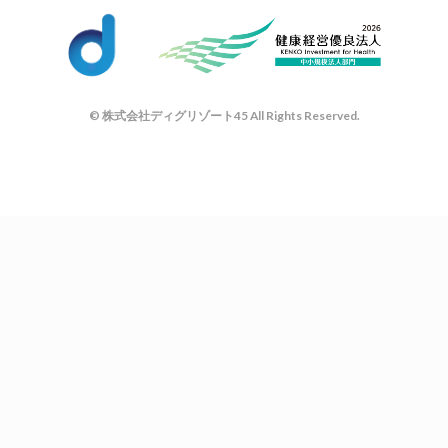
© 株式会社ディグリゾート45 All Rights Reserved.