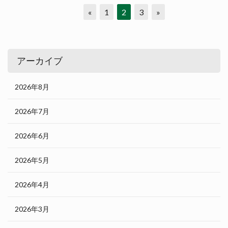
«
1
2
3
»
アーカイブ
2026年8月
2026年7月
2026年6月
2026年5月
2026年4月
2026年3月