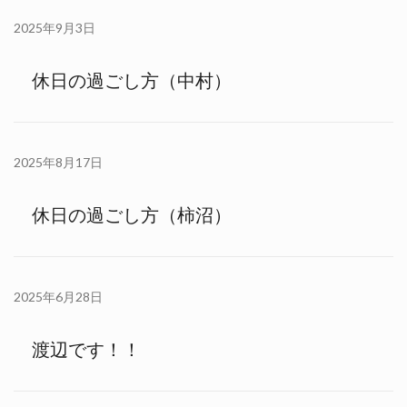
2025年9月3日
休日の過ごし方（中村）
2025年8月17日
休日の過ごし方（柿沼）
2025年6月28日
渡辺です！！