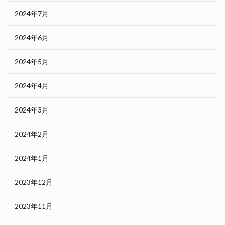
2024年7月
2024年6月
2024年5月
2024年4月
2024年3月
2024年2月
2024年1月
2023年12月
2023年11月