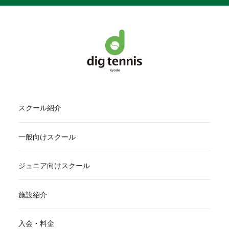
スクール紹介
一般向けスクール
ジュニア向けスクール
施設紹介
入会・料金