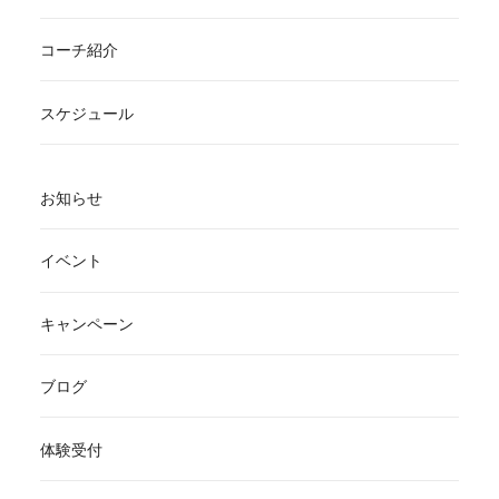
コーチ紹介
スケジュール
お知らせ
イベント
キャンペーン
ブログ
体験受付