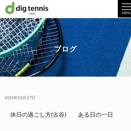
MEN
ブログ
2025年10月27日
休日の過ごし方(古谷) ある日の一日