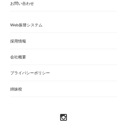
お問い合わせ
Web振替システム
採用情報
会社概要
プライバシーポリシー
姉妹校