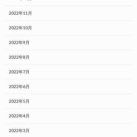
2022年11月
2022年10月
2022年9月
2022年8月
2022年7月
2022年6月
2022年5月
2022年4月
2022年3月