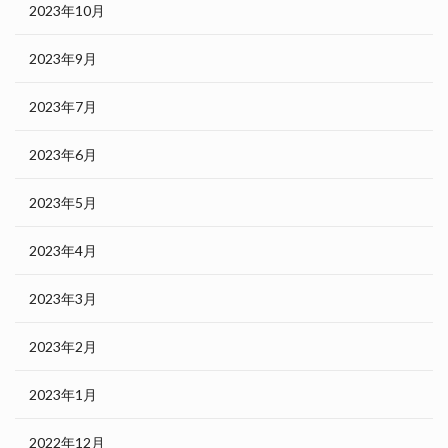
2023年10月
2023年9月
2023年7月
2023年6月
2023年5月
2023年4月
2023年3月
2023年2月
2023年1月
2022年12月