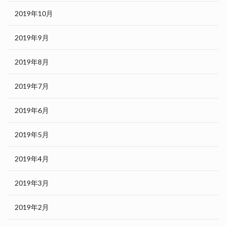
2019年10月
2019年9月
2019年8月
2019年7月
2019年6月
2019年5月
2019年4月
2019年3月
2019年2月