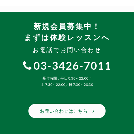
新規会員募集中！
まずは体験レッスンへ
お電話でお問い合わせ
03-3426-7011
受付時間：平日 8:30～22:00／
土 7:30～22:00／日 7:30～20:30
お問い合わせはこちら