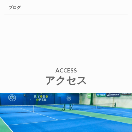
ブログ
ACCESS
アクセス