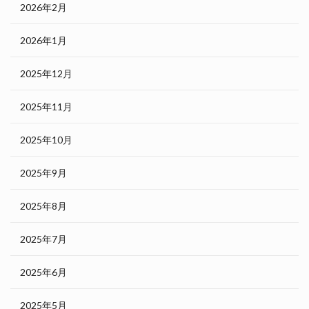
2026年2月
2026年1月
2025年12月
2025年11月
2025年10月
2025年9月
2025年8月
2025年7月
2025年6月
2025年5月