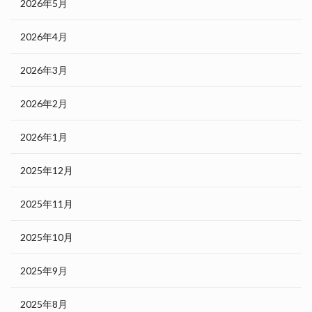
2026年5月
2026年4月
2026年3月
2026年2月
2026年1月
2025年12月
2025年11月
2025年10月
2025年9月
2025年8月