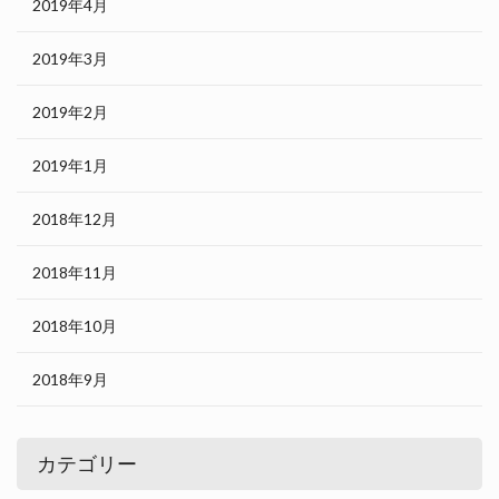
2019年4月
2019年3月
2019年2月
2019年1月
2018年12月
2018年11月
2018年10月
2018年9月
カテゴリー