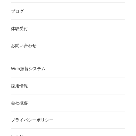
ブログ
体験受付
お問い合わせ
Web振替システム
採用情報
会社概要
プライバシーポリシー