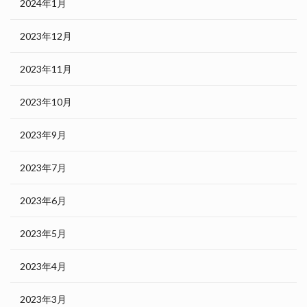
2024年1月
2023年12月
2023年11月
2023年10月
2023年9月
2023年7月
2023年6月
2023年5月
2023年4月
2023年3月