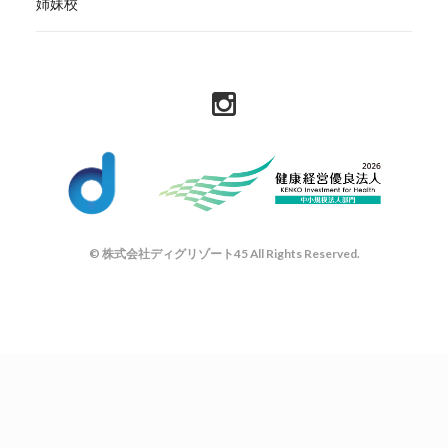
姉妹校
© 株式会社ディグリゾート45 All Rights Reserved.