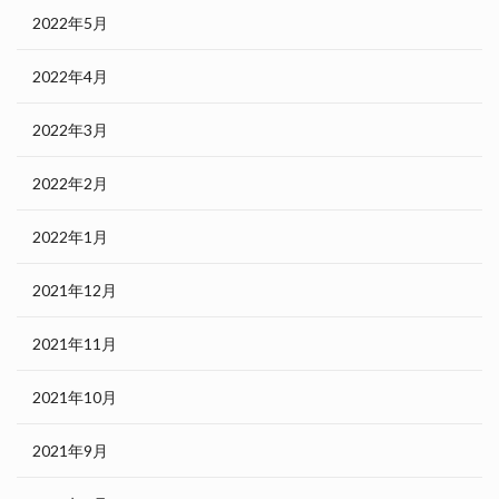
2022年5月
2022年4月
2022年3月
2022年2月
2022年1月
2021年12月
2021年11月
2021年10月
2021年9月