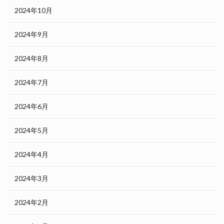
2024年10月
2024年9月
2024年8月
2024年7月
2024年6月
2024年5月
2024年4月
2024年3月
2024年2月