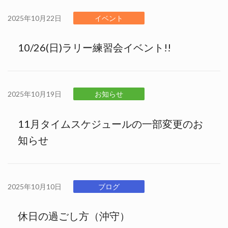
2025年10月22日
イベント
10/26(日)ラリー練習会イベント!!
2025年10月19日
お知らせ
11月タイムスケジュールの一部変更のお
知らせ
2025年10月10日
ブログ
休日の過ごし方（沖守）