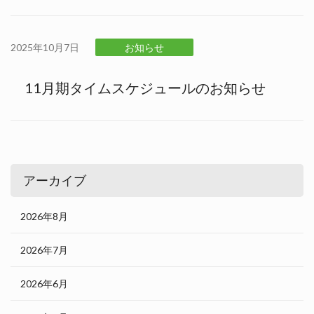
2025年10月7日
お知らせ
11月期タイムスケジュールのお知らせ
アーカイブ
2026年8月
2026年7月
2026年6月