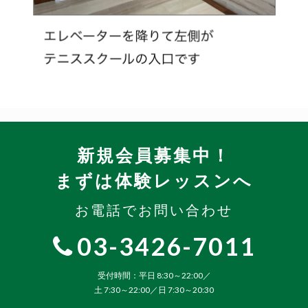
新規会員募集中！
まずは体験レッスンへ
お電話でお問い合わせ
03-3426-7011
受付時間：平日 8:30～22:00／
土 7:30～22:00／日 7:30～20:30