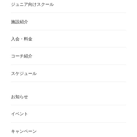
ジュニア向けスクール
施設紹介
入会・料金
コーチ紹介
スケジュール
お知らせ
イベント
キャンペーン