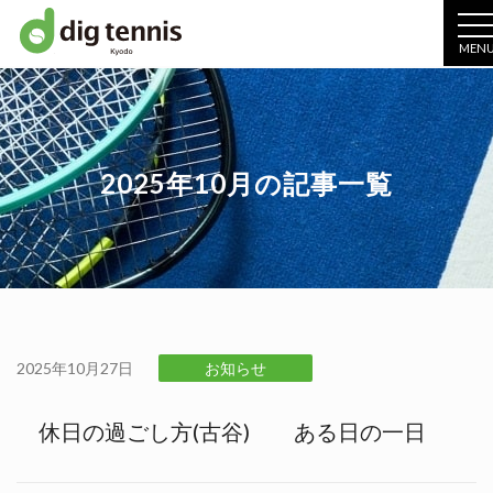
MEN
2025年10月の記事一覧
2025年10月27日
お知らせ
休日の過ごし方(古谷) ある日の一日