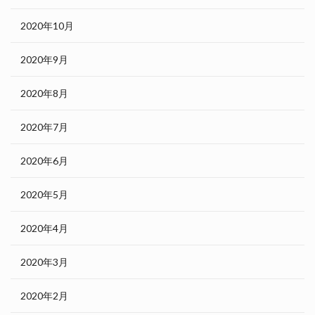
2020年10月
2020年9月
2020年8月
2020年7月
2020年6月
2020年5月
2020年4月
2020年3月
2020年2月