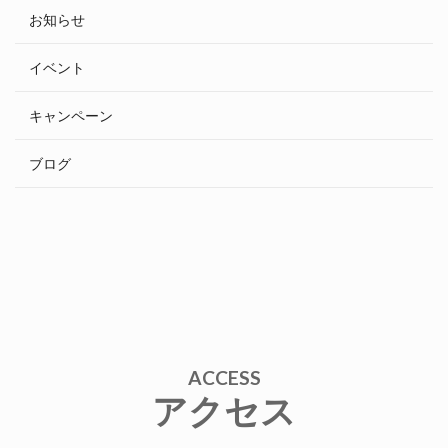
お知らせ
イベント
キャンペーン
ブログ
ACCESS
アクセス