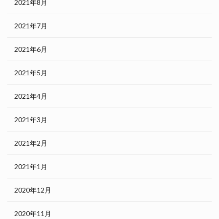
2021年8月
2021年7月
2021年6月
2021年5月
2021年4月
2021年3月
2021年2月
2021年1月
2020年12月
2020年11月