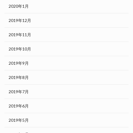
2020年1月
2019年12月
2019年11月
2019年10月
2019年9月
2019年8月
2019年7月
2019年6月
2019年5月