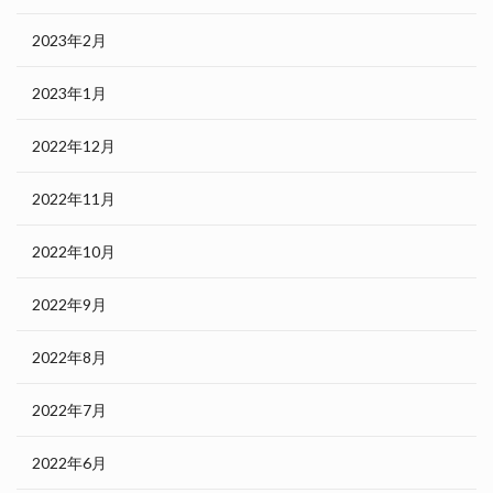
2023年2月
2023年1月
2022年12月
2022年11月
2022年10月
2022年9月
2022年8月
2022年7月
2022年6月