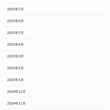
2025年7月
2025年6月
2025年5月
2025年4月
2025年3月
2025年2月
2025年1月
2024年12月
2024年11月