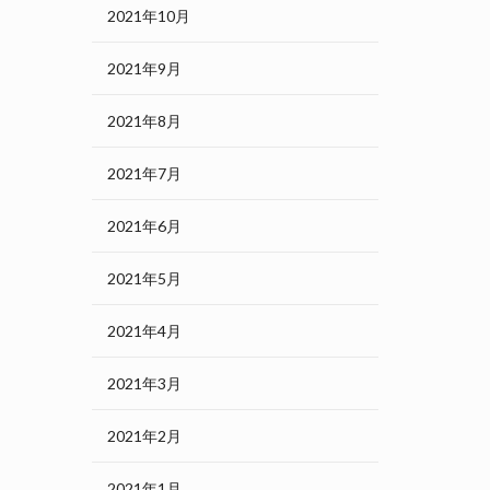
2021年10月
2021年9月
2021年8月
2021年7月
2021年6月
2021年5月
2021年4月
2021年3月
2021年2月
2021年1月