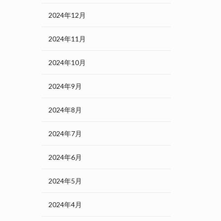
2024年12月
2024年11月
2024年10月
2024年9月
2024年8月
2024年7月
2024年6月
2024年5月
2024年4月