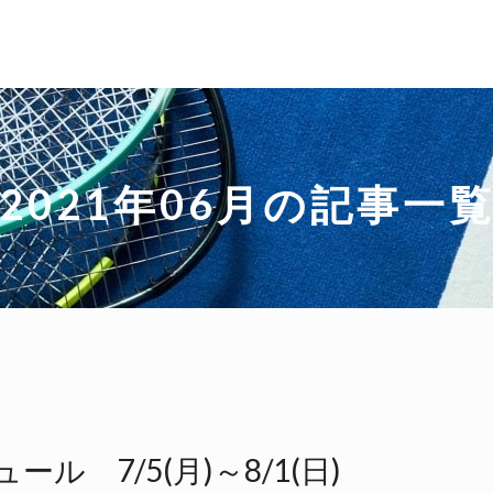
2021年06月の記事一
ル 7/5(月)～8/1(日)