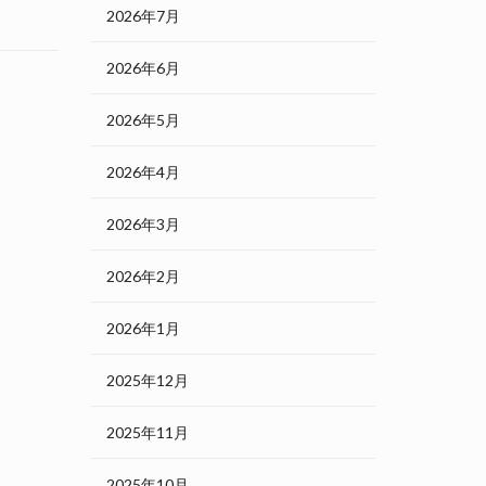
2026年7月
2026年6月
2026年5月
2026年4月
2026年3月
2026年2月
2026年1月
2025年12月
2025年11月
2025年10月