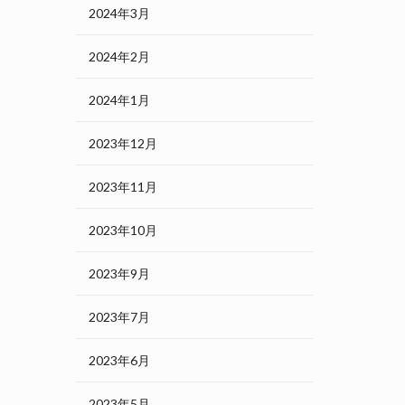
2024年3月
2024年2月
2024年1月
2023年12月
2023年11月
2023年10月
2023年9月
2023年7月
2023年6月
2023年5月