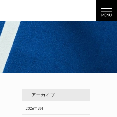
MENU
覧
アーカイブ
2026年8月