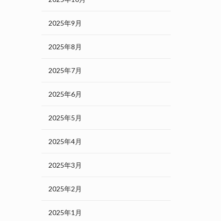
2025年9月
2025年8月
2025年7月
2025年6月
2025年5月
2025年4月
2025年3月
2025年2月
2025年1月