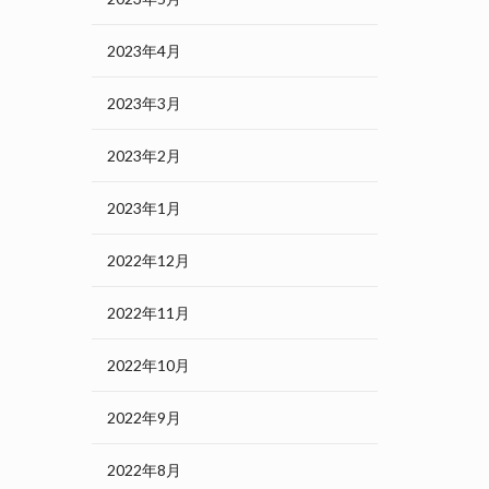
2023年4月
2023年3月
2023年2月
2023年1月
2022年12月
2022年11月
2022年10月
2022年9月
2022年8月