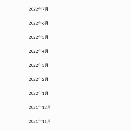
2022年7月
2022年6月
2022年5月
2022年4月
2022年3月
2022年2月
2022年1月
2021年12月
2021年11月