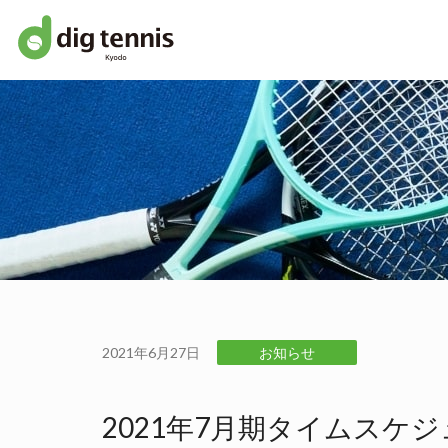
2021年6月27日
お知らせ
2021年7月期タイムスケジュー