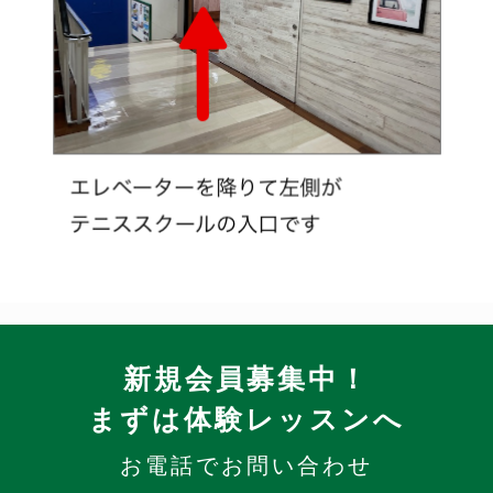
新規会員募集中！
まずは体験レッスンへ
お電話でお問い合わせ