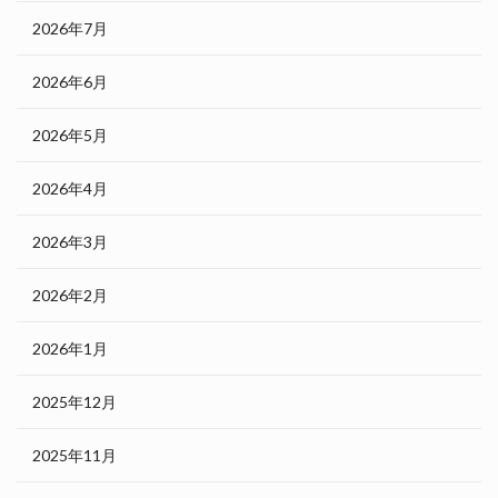
2026年7月
2026年6月
2026年5月
2026年4月
2026年3月
2026年2月
2026年1月
2025年12月
2025年11月