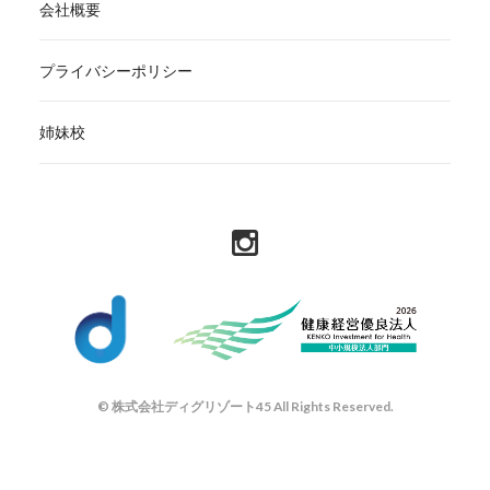
会社概要
プライバシーポリシー
姉妹校
© 株式会社ディグリゾート45 All Rights Reserved.