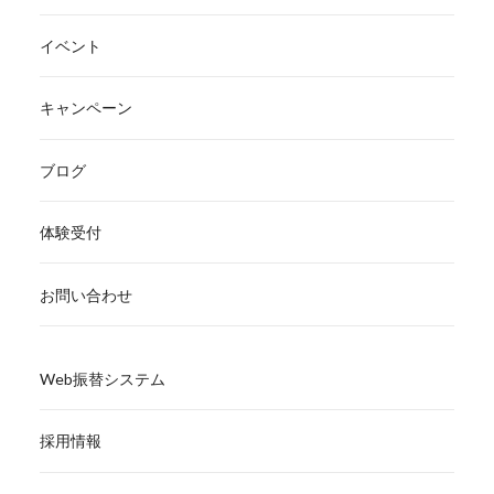
イベント
キャンペーン
ブログ
体験受付
お問い合わせ
Web振替システム
採用情報