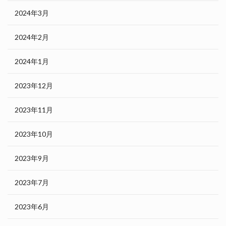
2024年3月
2024年2月
2024年1月
2023年12月
2023年11月
2023年10月
2023年9月
2023年7月
2023年6月