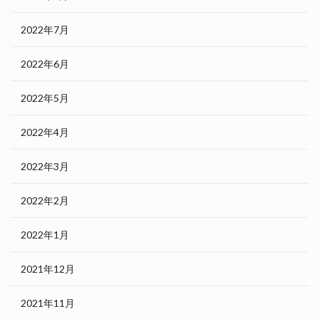
2022年7月
2022年6月
2022年5月
2022年4月
2022年3月
2022年2月
2022年1月
2021年12月
2021年11月