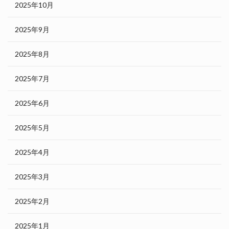
2025年10月
2025年9月
2025年8月
2025年7月
2025年6月
2025年5月
2025年4月
2025年3月
2025年2月
2025年1月