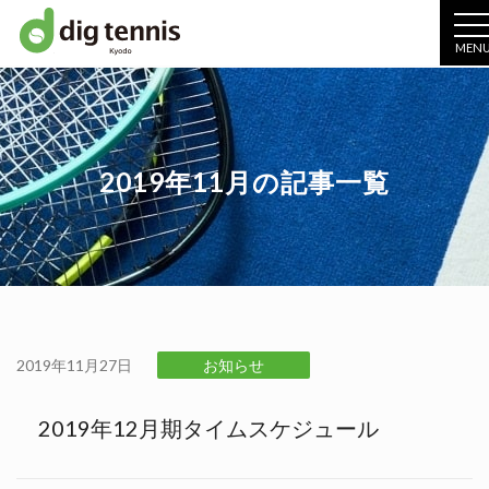
MEN
2019年11月の記事一覧
2019年11月27日
お知らせ
2019年12月期タイムスケジュール