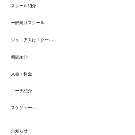
スクール紹介
一般向けスクール
ジュニア向けスクール
施設紹介
入会・料金
コーチ紹介
スケジュール
お知らせ