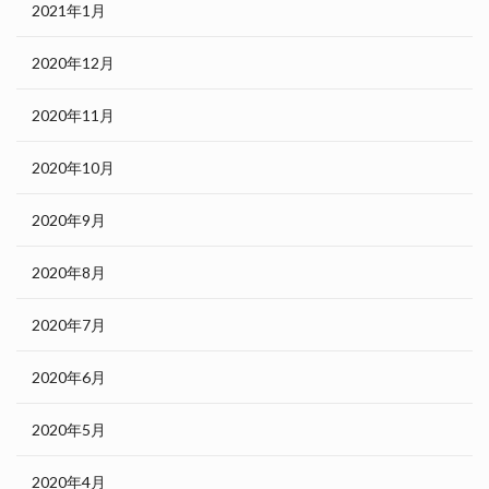
2021年1月
2020年12月
2020年11月
2020年10月
2020年9月
2020年8月
2020年7月
2020年6月
2020年5月
2020年4月