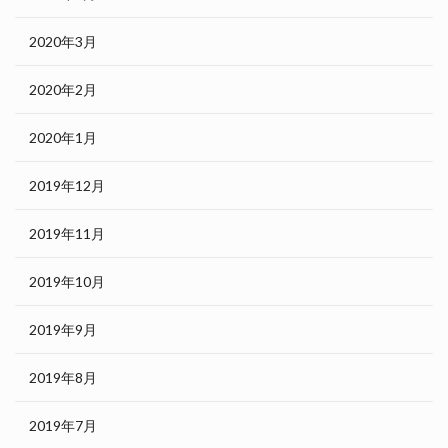
2020年3月
2020年2月
2020年1月
2019年12月
2019年11月
2019年10月
2019年9月
2019年8月
2019年7月