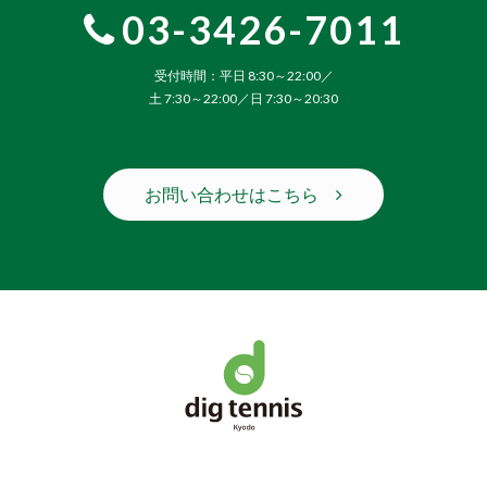
03-3426-7011
受付時間：平日 8:30～22:00／
土 7:30～22:00／日 7:30～20:30
お問い合わせはこちら