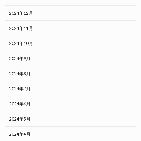
2024年12月
2024年11月
2024年10月
2024年9月
2024年8月
2024年7月
2024年6月
2024年5月
2024年4月