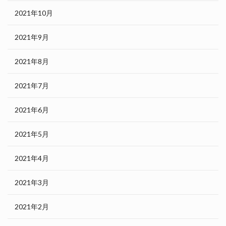
2021年10月
2021年9月
2021年8月
2021年7月
2021年6月
2021年5月
2021年4月
2021年3月
2021年2月