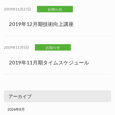
2019年11月27日
お知らせ
2019年12月期技術向上講座
2019年11月5日
お知らせ
2019年11月期タイムスケジュール
アーカイブ
2026年8月