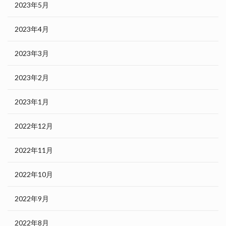
2023年5月
2023年4月
2023年3月
2023年2月
2023年1月
2022年12月
2022年11月
2022年10月
2022年9月
2022年8月