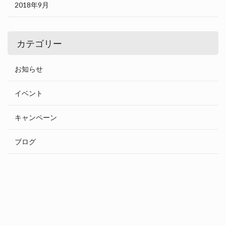
2018年9月
カテゴリー
お知らせ
イベント
キャンペーン
ブログ