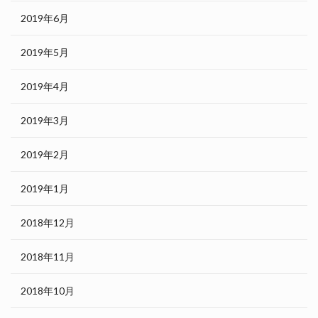
2019年6月
2019年5月
2019年4月
2019年3月
2019年2月
2019年1月
2018年12月
2018年11月
2018年10月