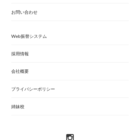
お問い合わせ
Web振替システム
採用情報
会社概要
プライバシーポリシー
姉妹校