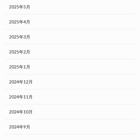
2025年5月
2025年4月
2025年3月
2025年2月
2025年1月
2024年12月
2024年11月
2024年10月
2024年9月