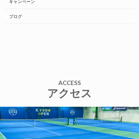
キャンペーン
ブログ
ACCESS
アクセス