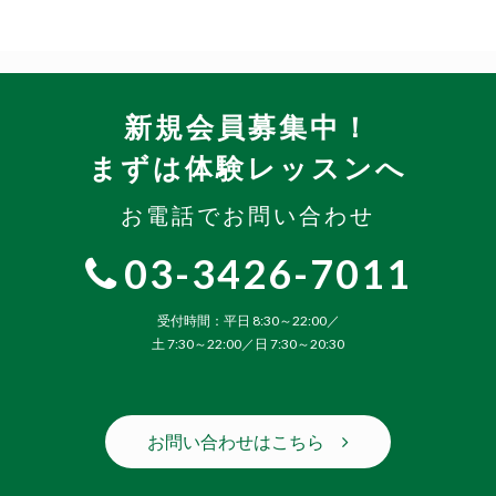
新規会員募集中！
まずは体験レッスンへ
お電話でお問い合わせ
03-3426-7011
受付時間：平日 8:30～22:00／
土 7:30～22:00／日 7:30～20:30
お問い合わせはこちら