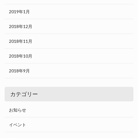
2019年1月
2018年12月
2018年11月
2018年10月
2018年9月
カテゴリー
お知らせ
イベント