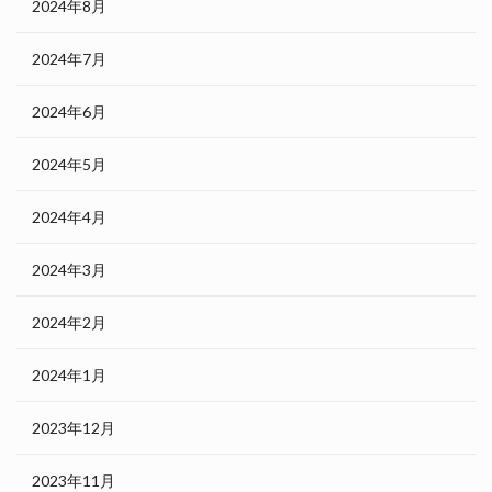
2024年8月
2024年7月
2024年6月
2024年5月
2024年4月
2024年3月
2024年2月
2024年1月
2023年12月
2023年11月