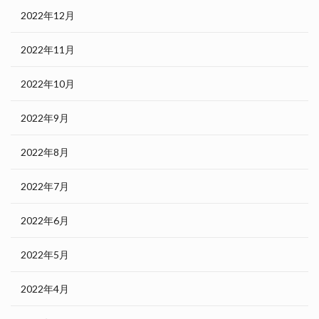
2022年12月
2022年11月
2022年10月
2022年9月
2022年8月
2022年7月
2022年6月
2022年5月
2022年4月