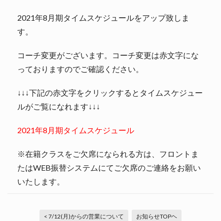
2021年8月期タイムスケジュールをアップ致しま
す。
コーチ変更がございます。コーチ変更は赤文字にな
っておりますのでご確認ください。
↓↓↓下記の赤文字をクリックするとタイムスケジュー
ルがご覧になれます↓↓↓
2021年8月期タイムスケジュール
※在籍クラスをご欠席になられる方は、フロントま
たはWEB振替システムにてご欠席のご連絡をお願い
いたします。
< 7/12(月)からの営業について
お知らせTOPヘ