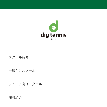
スクール紹介
一般向けスクール
ジュニア向けスクール
施設紹介