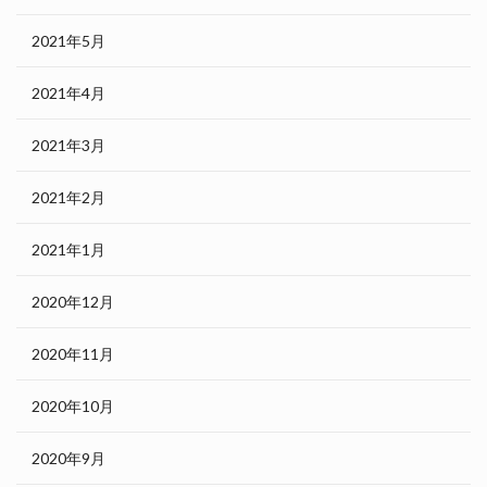
2021年5月
2021年4月
2021年3月
2021年2月
2021年1月
2020年12月
2020年11月
2020年10月
2020年9月