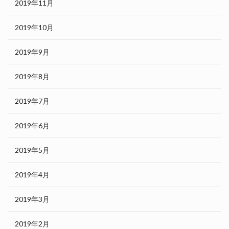
2019年11月
2019年10月
2019年9月
2019年8月
2019年7月
2019年6月
2019年5月
2019年4月
2019年3月
2019年2月