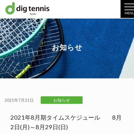
MEN
お知らせ
2021年7月21日
お知らせ
2021年8月期タイムスケジュール 8月
2日(月)～8月29日(日)