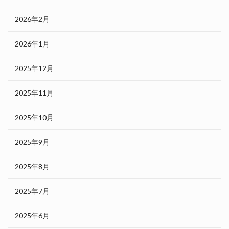
2026年2月
2026年1月
2025年12月
2025年11月
2025年10月
2025年9月
2025年8月
2025年7月
2025年6月