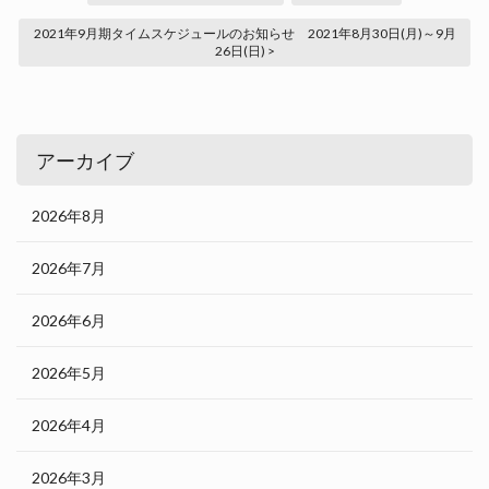
2021年9月期タイムスケジュールのお知らせ 2021年8月30日(月)～9月
26日(日) >
アーカイブ
2026年8月
2026年7月
2026年6月
2026年5月
2026年4月
2026年3月