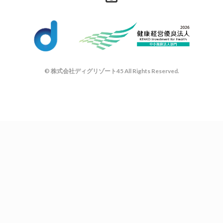
© 株式会社ディグリゾート45 All Rights Reserved.