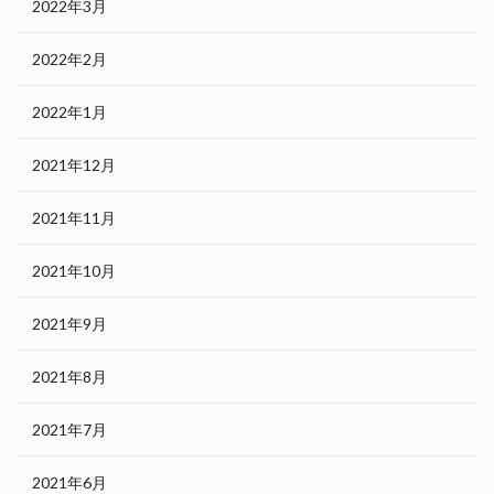
2022年3月
2022年2月
2022年1月
2021年12月
2021年11月
2021年10月
2021年9月
2021年8月
2021年7月
2021年6月