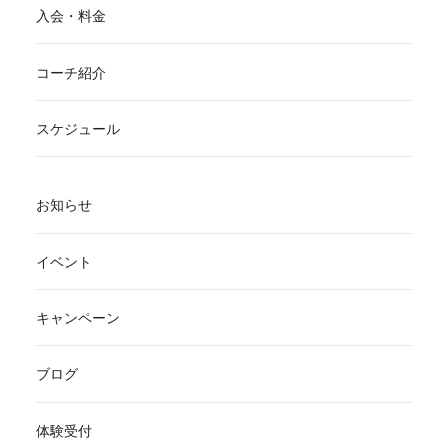
入会・料金
コーチ紹介
スケジュール
お知らせ
イベント
キャンペーン
ブログ
体験受付