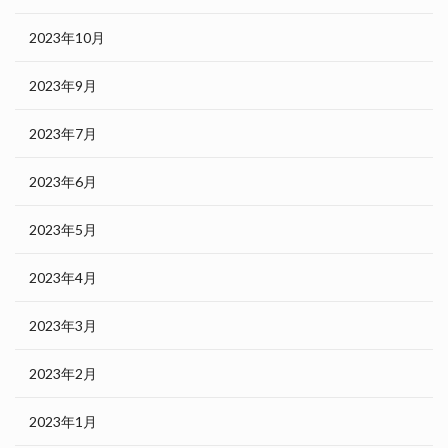
2023年10月
2023年9月
2023年7月
2023年6月
2023年5月
2023年4月
2023年3月
2023年2月
2023年1月