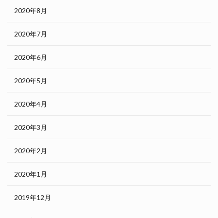
2020年8月
2020年7月
2020年6月
2020年5月
2020年4月
2020年3月
2020年2月
2020年1月
2019年12月