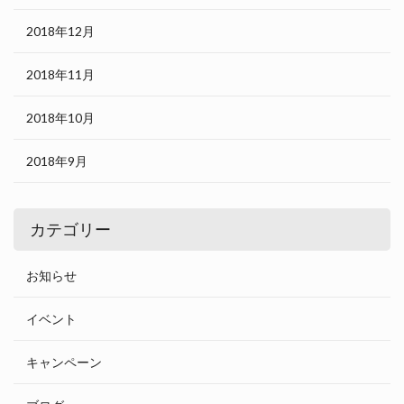
2018年12月
2018年11月
2018年10月
2018年9月
カテゴリー
お知らせ
イベント
キャンペーン