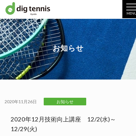
MEN
お知らせ
2020年11月26日
お知らせ
2020年12月技術向上講座 12/2(水)～
12/29(火)