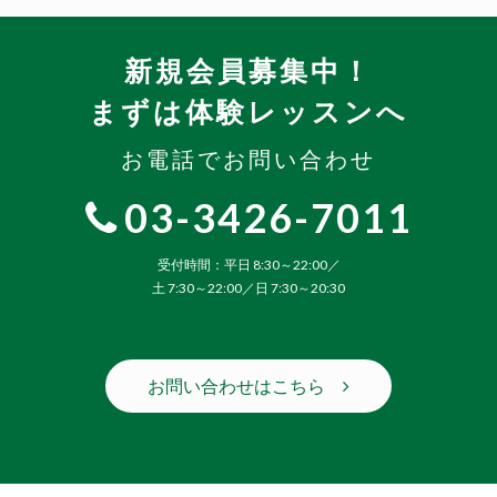
新規会員募集中！
まずは体験レッスンへ
お電話でお問い合わせ
03-3426-7011
受付時間：平日 8:30～22:00／
土 7:30～22:00／日 7:30～20:30
お問い合わせはこちら