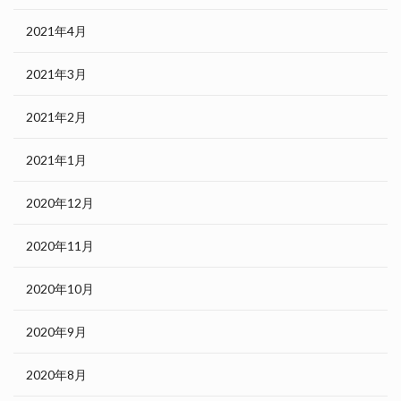
2021年4月
2021年3月
2021年2月
2021年1月
2020年12月
2020年11月
2020年10月
2020年9月
2020年8月