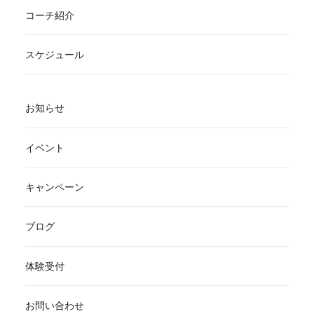
コーチ紹介
スケジュール
お知らせ
イベント
キャンペーン
ブログ
体験受付
お問い合わせ