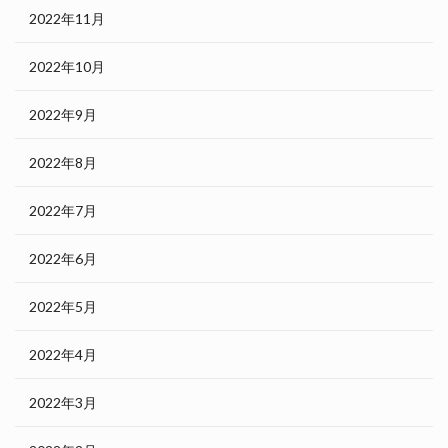
2022年11月
2022年10月
2022年9月
2022年8月
2022年7月
2022年6月
2022年5月
2022年4月
2022年3月