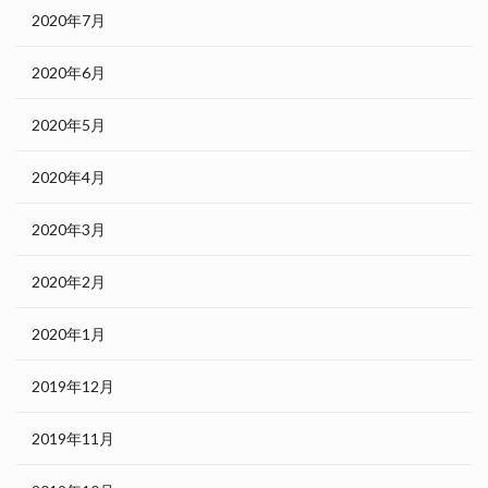
2020年7月
2020年6月
2020年5月
2020年4月
2020年3月
2020年2月
2020年1月
2019年12月
2019年11月