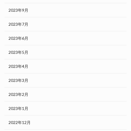
2023年9月
2023年7月
2023年6月
2023年5月
2023年4月
2023年3月
2023年2月
2023年1月
2022年12月