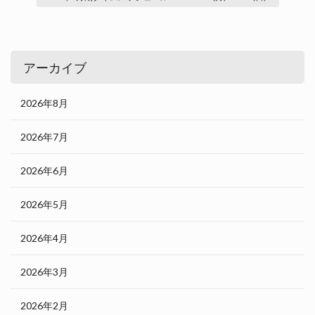
アーカイブ
2026年8月
2026年7月
2026年6月
2026年5月
2026年4月
2026年3月
2026年2月