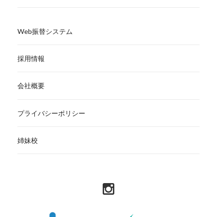
Web振替システム
採用情報
会社概要
プライバシーポリシー
姉妹校