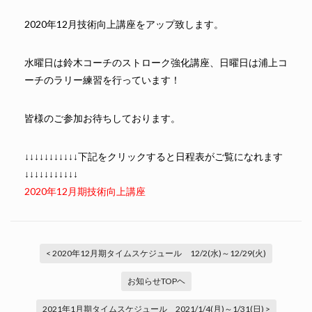
2020年12月技術向上講座をアップ致します。
水曜日は鈴木コーチのストローク強化講座、日曜日は浦上コ
ーチのラリー練習を行っています！
皆様のご参加お待ちしております。
↓↓↓↓↓↓↓↓↓↓↓下記をクリックすると日程表がご覧になれます
↓↓↓↓↓↓↓↓↓↓↓
2020年12月期技術向上講座
< 2020年12月期タイムスケジュール 12/2(水)～12/29(火)
お知らせTOPヘ
2021年1月期タイムスケジュール 2021/1/4(月)～1/31(日) >