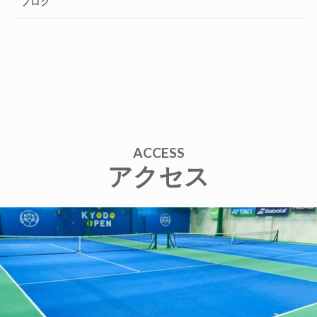
ブログ
ACCESS
アクセス