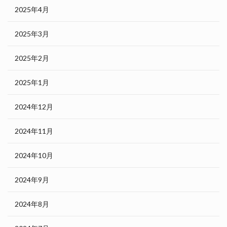
2025年4月
2025年3月
2025年2月
2025年1月
2024年12月
2024年11月
2024年10月
2024年9月
2024年8月