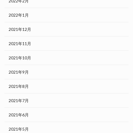
2022年2月
2022年1月
2021年12月
2021年11月
2021年10月
2021年9月
2021年8月
2021年7月
2021年6月
2021年5月