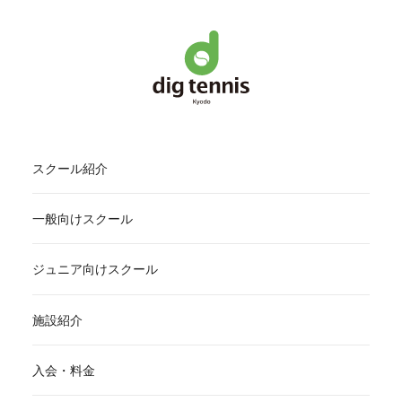
スクール紹介
一般向けスクール
ジュニア向けスクール
施設紹介
入会・料金