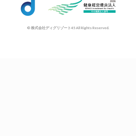
© 株式会社ディグリゾート45 All Rights Reserved.