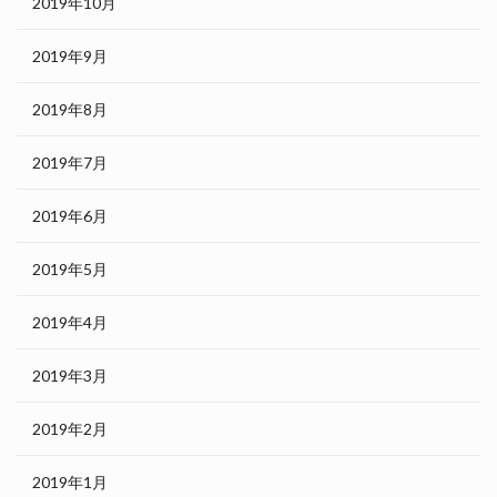
2019年10月
2019年9月
2019年8月
2019年7月
2019年6月
2019年5月
2019年4月
2019年3月
2019年2月
2019年1月