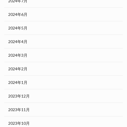
2024年7月
2024年6月
2024年5月
2024年4月
2024年3月
2024年2月
2024年1月
2023年12月
2023年11月
2023年10月