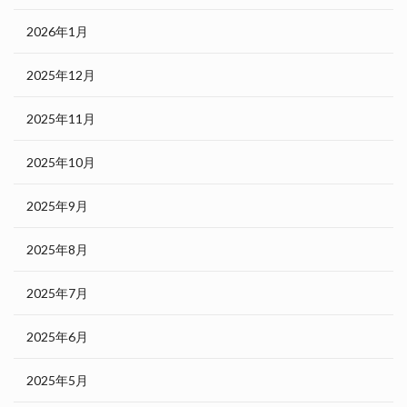
2026年1月
2025年12月
2025年11月
2025年10月
2025年9月
2025年8月
2025年7月
2025年6月
2025年5月