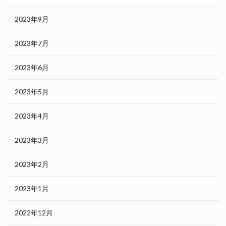
2023年9月
2023年7月
2023年6月
2023年5月
2023年4月
2023年3月
2023年2月
2023年1月
2022年12月