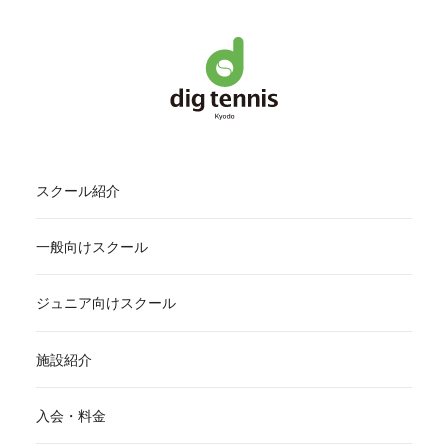
スクール紹介
一般向けスクール
ジュニア向けスクール
施設紹介
入会・料金