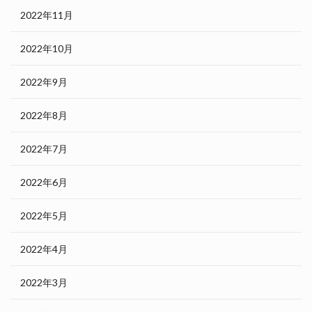
2022年11月
2022年10月
2022年9月
2022年8月
2022年7月
2022年6月
2022年5月
2022年4月
2022年3月