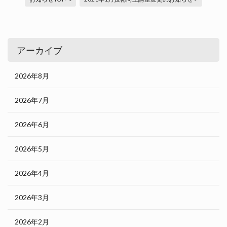
アーカイブ
2026年8月
2026年7月
2026年6月
2026年5月
2026年4月
2026年3月
2026年2月