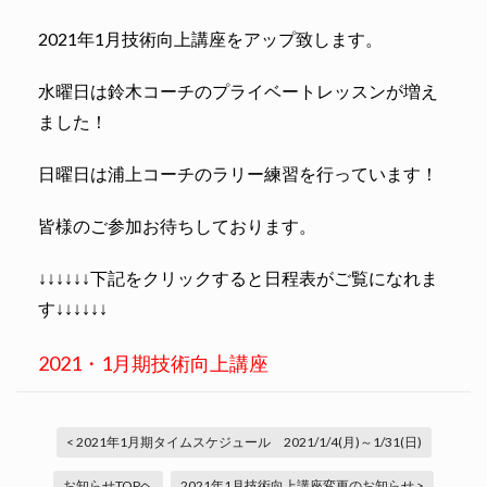
2021年1月技術向上講座をアップ致します。
水曜日は鈴木コーチのプライベートレッスンが増え
ました！
日曜日は浦上コーチのラリー練習を行っています！
皆様のご参加お待ちしております。
↓↓↓↓↓↓下記をクリックすると日程表がご覧になれま
す↓↓↓↓↓↓
2021・1月期技術向上講座
< 2021年1月期タイムスケジュール 2021/1/4(月)～1/31(日)
お知らせTOPヘ
2021年1月技術向上講座変更のお知らせ >