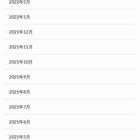
2022年2月
2022年1月
2021年12月
2021年11月
2021年10月
2021年9月
2021年8月
2021年7月
2021年6月
2021年5月