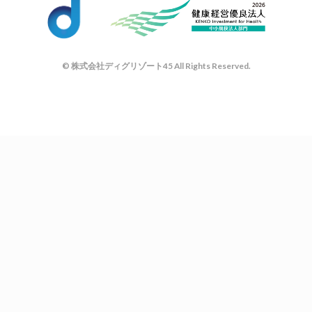
© 株式会社ディグリゾート45 All Rights Reserved.