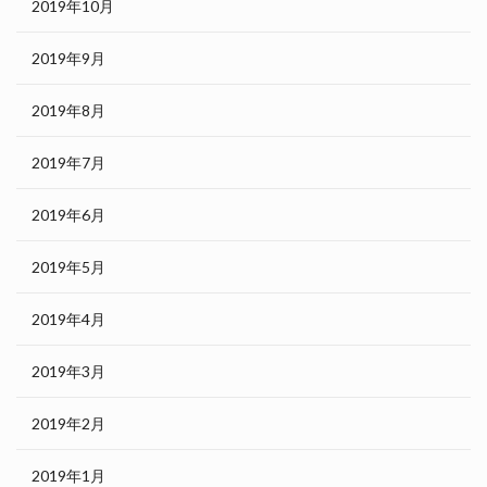
2019年10月
2019年9月
2019年8月
2019年7月
2019年6月
2019年5月
2019年4月
2019年3月
2019年2月
2019年1月