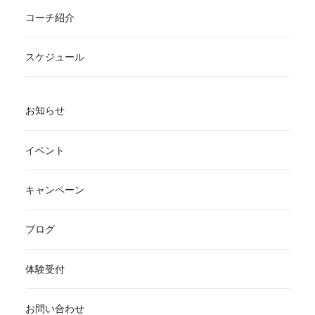
コーチ紹介
スケジュール
お知らせ
イベント
キャンペーン
ブログ
体験受付
お問い合わせ