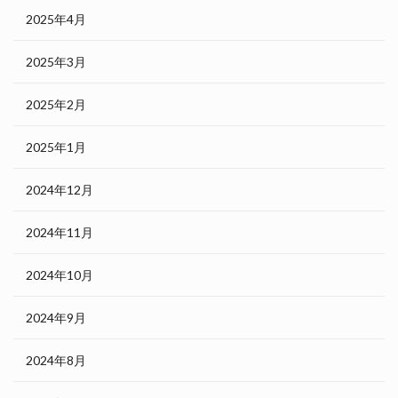
2025年4月
2025年3月
2025年2月
2025年1月
2024年12月
2024年11月
2024年10月
2024年9月
2024年8月