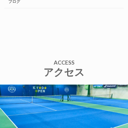
ブログ
ACCESS
アクセス