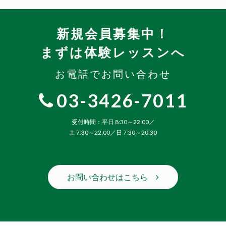
新規会員募集中！
まずは体験レッスンへ
お電話でお問い合わせ
03-3426-7011
受付時間：平日 8:30～22:00／
土 7:30～22:00／日 7:30～20:30
お問い合わせはこちら