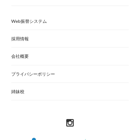
Web振替システム
採用情報
会社概要
プライバシーポリシー
姉妹校