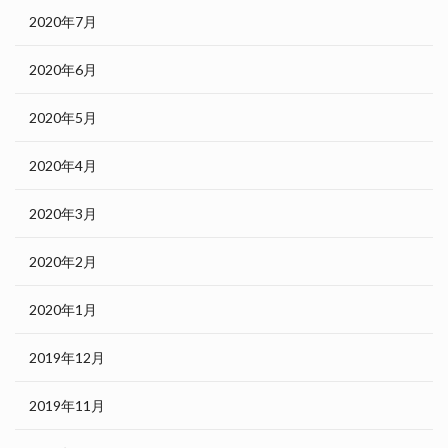
2020年7月
2020年6月
2020年5月
2020年4月
2020年3月
2020年2月
2020年1月
2019年12月
2019年11月