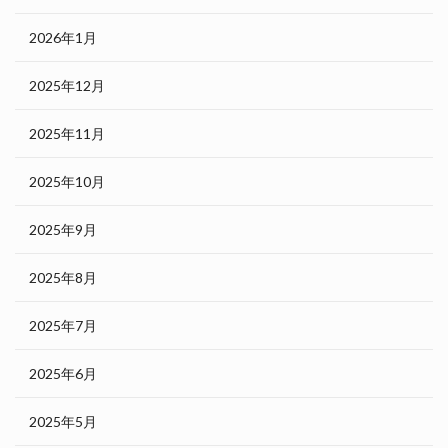
2026年1月
2025年12月
2025年11月
2025年10月
2025年9月
2025年8月
2025年7月
2025年6月
2025年5月