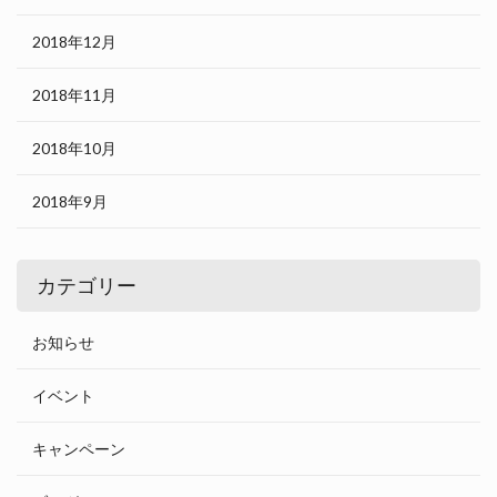
2018年12月
2018年11月
2018年10月
2018年9月
カテゴリー
お知らせ
イベント
キャンペーン