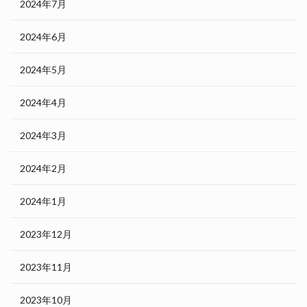
2024年7月
2024年6月
2024年5月
2024年4月
2024年3月
2024年2月
2024年1月
2023年12月
2023年11月
2023年10月