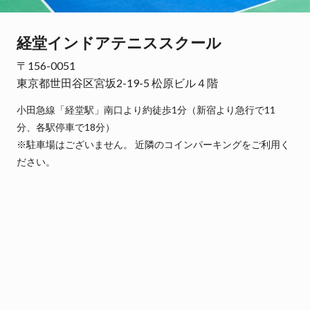
経堂インドアテニススクール
〒156-0051
東京都世田谷区宮坂2-19-5 松原ビル４階
小田急線「経堂駅」南口より約徒歩1分（新宿より急行で11
分、各駅停車で18分）
※駐車場はございません。 近隣のコインパーキングをご利用く
ださい。