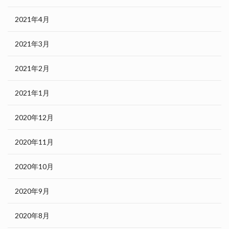
2021年4月
2021年3月
2021年2月
2021年1月
2020年12月
2020年11月
2020年10月
2020年9月
2020年8月