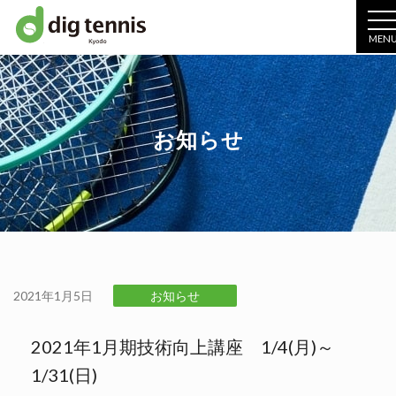
MEN
お知らせ
2021年1月5日
お知らせ
2021年1月期技術向上講座 1/4(月)～
1/31(日)