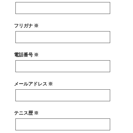
フリガナ ※
電話番号 ※
メールアドレス ※
テニス歴 ※