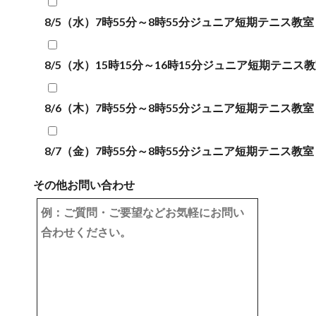
8/5（水）7時55分～8時55分ジュニア短期テニス教室
8/5（水）15時15分～16時15分ジュニア短期テニス
8/6（木）7時55分～8時55分ジュニア短期テニス教室
8/7（金）7時55分～8時55分ジュニア短期テニス教室
その他お問い合わせ