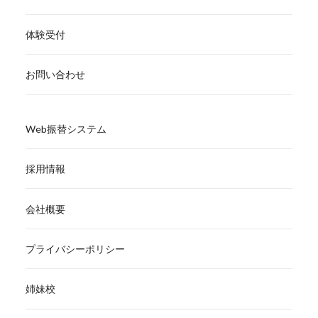
体験受付
お問い合わせ
Web振替システム
採用情報
会社概要
プライバシーポリシー
姉妹校