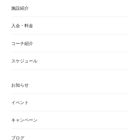
施設紹介
入会・料金
コーチ紹介
スケジュール
お知らせ
イベント
キャンペーン
ブログ