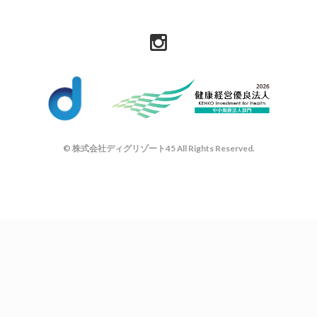
© 株式会社ディグリゾート45 All Rights Reserved.