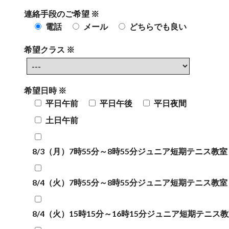
連絡手段のご希望 ※
電話
メール
どちらでも良い
希望クラス ※
希望日時 ※
平日午前
平日午後
平日夜間
土日午前
8/3（月）7時55分～8時55分ジュニア短期テニス教室
8/4（火）7時55分～8時55分ジュニア短期テニス教室
8/4（火）15時15分～16時15分ジュニア短期テニス