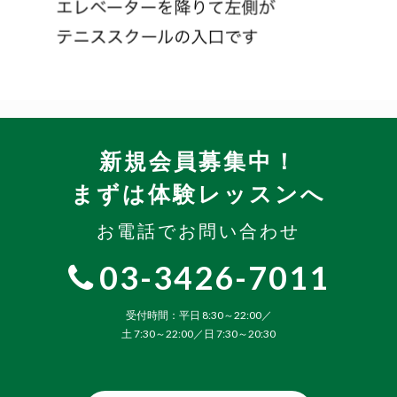
新規会員募集中！
まずは体験レッスンへ
お電話でお問い合わせ
03-3426-7011
受付時間：平日 8:30～22:00／
土 7:30～22:00／日 7:30～20:30