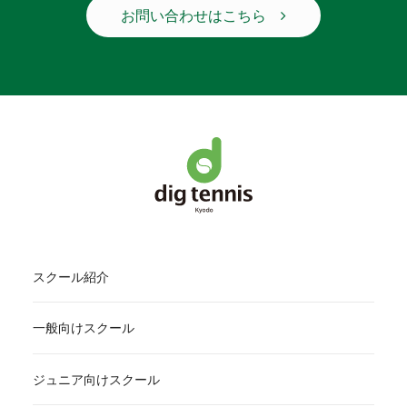
お問い合わせはこちら
スクール紹介
一般向けスクール
ジュニア向けスクール