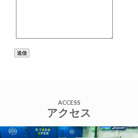
ACCESS
アクセス