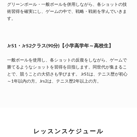
グリーンボール・一般ボールを併用しながら、各ショットの技
術習得を確実にし、ゲームの中で、戦略・戦術を学んでいきま
す。
JrS1・JrS2クラス(90分)【小学高学年～高校生】
一般ボールを使用し、各ショットの反復をしながら、ゲームで
勝てるようなショットを習得を目指します。同世代が集まるこ
とで、競うことの大切さも学びます。 JrS1は、テニス歴が初心
～1年以内の方。Jrs2は、テニス歴2年以上の方。
レッスンスケジュール