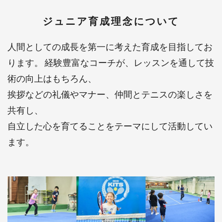
ジュニア育成理念について
人間としての成長を第一に考えた育成を目指してお
ります。 経験豊富なコーチが、レッスンを通して技
術の向上はもちろん、
挨拶などの礼儀やマナー、
仲間とテニスの楽しさを
共有し、
自立した心を育てることをテーマにして活動してい
ます。