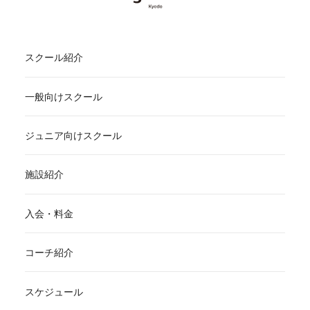
スクール紹介
一般向けスクール
ジュニア向けスクール
施設紹介
入会・料金
コーチ紹介
スケジュール