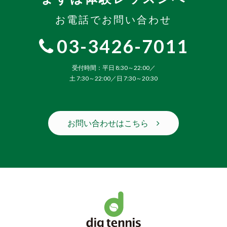
お電話でお問い合わせ
03-3426-7011
受付時間：平日 8:30～22:00／
土 7:30～22:00／日 7:30～20:30
お問い合わせはこちら