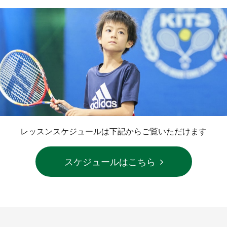
レッスンスケジュールは下記からご覧いただけます
スケジュールはこちら