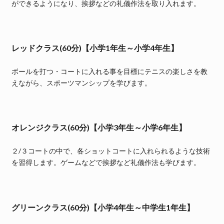
ができるようになり、挨拶などの礼儀作法を取り入れます。
レッドクラス(60分)【小学1年生～小学4年生】
ボールを打つ・コートに入れる事を目標にテニスの楽しさを教
えながら、スポーツマンシップを学びます。
オレンジクラス(60分)【小学3年生～小学6年生】
２/３コートの中で、各ショットコートに入れられるような技術
を習得します。ゲームなどで挨拶など礼儀作法も学びます。
グリーンクラス(60分)【小学4年生～中学生1年生】