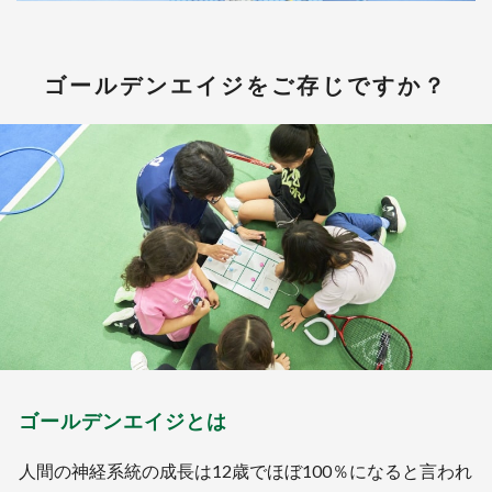
ゴールデンエイジをご存じですか？
ゴールデンエイジとは
人間の神経系統の成長は12歳でほぼ100％になると言われ