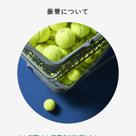
振替について