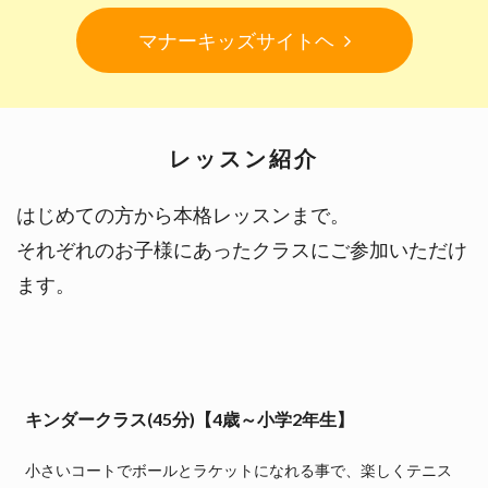
マナーキッズサイトヘ
レッスン紹介
はじめての方から本格レッスンまで。
それぞれのお子様にあったクラスにご参加いただけ
ます。
キンダークラス(45分)【4歳～小学2年生】
小さいコートでボールとラケットになれる事で、楽しくテニス