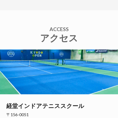
ACCESS
アクセス
経堂インドアテニススクール
〒156-0051