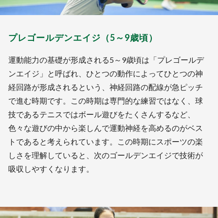
プレゴールデンエイジ（5～9歳頃）
運動能力の基礎が形成される5～9歳頃は「プレゴールデ
ンエイジ」と呼ばれ、ひとつの動作によってひとつの神
経回路が形成されるという、神経回路の配線が急ピッチ
で進む時期です。この時期は専門的な練習ではなく、球
技であるテニスではボール遊びをたくさんするなど、
色々な遊びの中から楽しんで運動神経を高めるのがベス
トであると考えられています。この時期にスポーツの楽
しさを理解していると、次のゴールデンエイジで技術が
吸収しやすくなります。