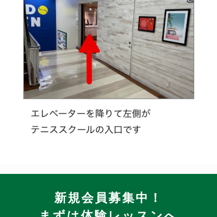
新規会員募集中！
まずは体験レッスンへ