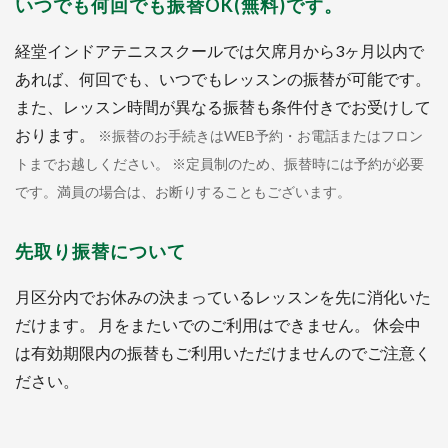
いつでも何回でも振替OK(無料)です。
経堂インドアテニススクールでは欠席月から3ヶ月以内で
あれば、何回でも、いつでもレッスンの振替が可能です。
また、レッスン時間が異なる振替も条件付きでお受けして
おります。
※振替のお手続きはWEB予約・お電話またはフロン
トまでお越しください。 ※定員制のため、振替時には予約が必要
です。満員の場合は、お断りすることもございます。
先取り振替について
月区分内でお休みの決まっているレッスンを先に消化いた
だけます。 月をまたいでのご利用はできません。 休会中
は有効期限内の振替もご利用いただけませんのでご注意く
ださい。