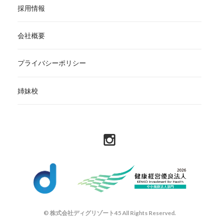
採用情報
会社概要
プライバシーポリシー
姉妹校
© 株式会社ディグリゾート45 All Rights Reserved.