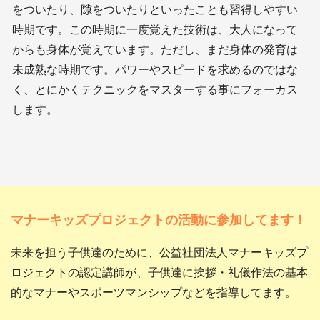
をついたり、隙をついたりといったことも習得しやすい
時期です。この時期に一度覚えた技術は、大人になって
からも身体が覚えています。ただし、まだ身体の発育は
未成熟な時期です。パワーやスピードを求めるのではな
く、とにかくテクニックをマスターする事にフォーカス
します。
マナーキッズプロジェクトの活動に参加してます！
未来を担う子供達のために、公益社団法人マナーキッズプ
ロジェクトの認定講師が、子供達に挨拶・礼儀作法の基本
的なマナーやスポーツマンシップなどを指導してます。