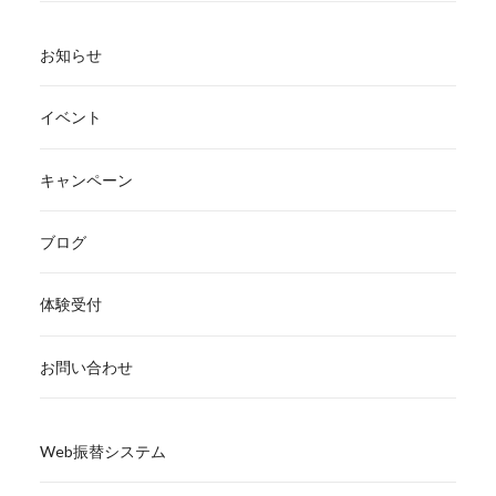
お知らせ
イベント
キャンペーン
ブログ
体験受付
お問い合わせ
Web振替システム