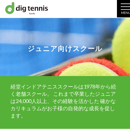
MEN
ジュニア向けスクール
経堂インドアテニススクールは1978年から続
く老舗スクール。 これまで卒業したジュニア
は24,000人以上、その経験を活かした 確かな
カリキュラムがお子様の自発的な成長を促し
ます。