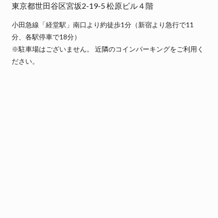
東京都世田谷区宮坂2-19-5 松原ビル４階
小田急線「経堂駅」南口より約徒歩1分（新宿より急行で11
分、各駅停車で18分）
※駐車場はございません。 近隣のコインパーキングをご利用く
ださい。