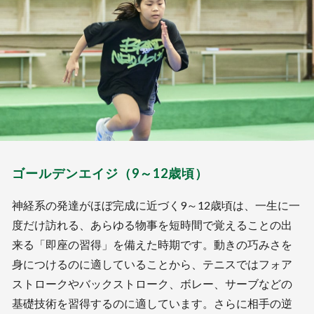
ゴールデンエイジ（9～12歳頃）
神経系の発達がほぼ完成に近づく9～12歳頃は、一生に一
度だけ訪れる、あらゆる物事を短時間で覚えることの出
来る「即座の習得」を備えた時期です。動きの巧みさを
身につけるのに適していることから、テニスではフォア
ストロークやバックストローク、ボレー、サーブなどの
基礎技術を習得するのに適しています。さらに相手の逆